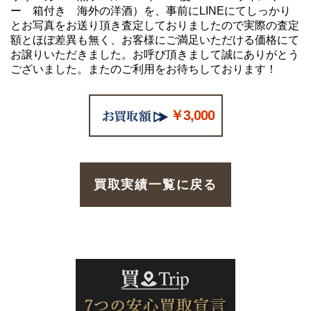
ー 箱付き 海外の洋酒）を、事前にLINEにてしっかり
とお写真をお送り頂き査定しておりましたので実際の査定
額とほぼ差異も無く、お客様にご満足いただける価格にて
お譲りいただきました。お呼び頂きまして誠にありがとう
ございました。またのご利用をお待ちしております！
￥3,000
買取実績一覧に戻る