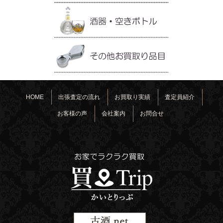
HOME
出張査定の流れ
お買取り実績
査定員紹介
お客様の声
会社案内
お問合せ