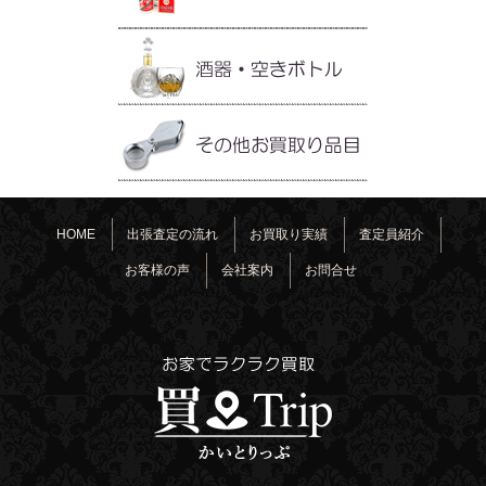
HOME
出張査定の流れ
お買取り実績
査定員紹介
お客様の声
会社案内
お問合せ