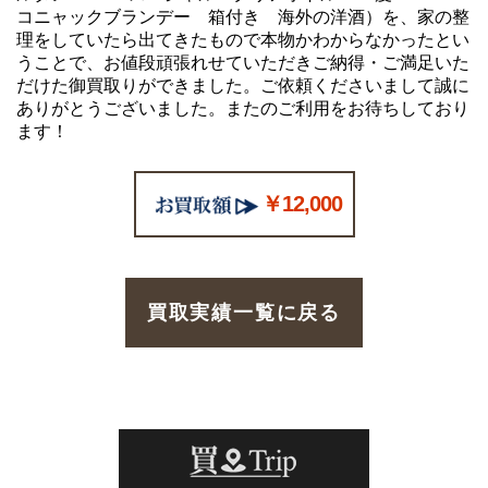
コニャックブランデー 箱付き 海外の洋酒）を、家の整
理をしていたら出てきたもので本物かわからなかったとい
うことで、お値段頑張れせていただきご納得・ご満足いた
だけた御買取りができました。ご依頼くださいまして誠に
ありがとうございました。またのご利用をお待ちしており
ます！
￥12,000
買取実績一覧に戻る