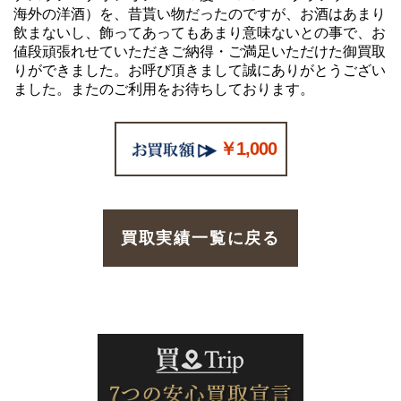
海外の洋酒）を、昔貰い物だったのですが、お酒はあまり
飲まないし、飾ってあってもあまり意味ないとの事で、お
値段頑張れせていただきご納得・ご満足いただけた御買取
りができました。お呼び頂きまして誠にありがとうござい
ました。またのご利用をお待ちしております。
￥1,000
買取実績一覧に戻る