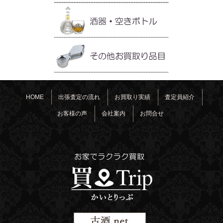
HOME
出張査定の流れ
お買取り実績
査定員紹介
お客様の声
会社案内
お問合せ