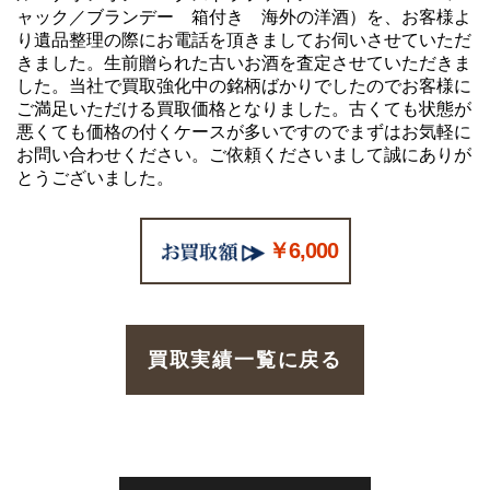
ャック／ブランデー 箱付き 海外の洋酒）を、お客様よ
り遺品整理の際にお電話を頂きましてお伺いさせていただ
きました。生前贈られた古いお酒を査定させていただきま
した。当社で買取強化中の銘柄ばかりでしたのでお客様に
ご満足いただける買取価格となりました。古くても状態が
悪くても価格の付くケースが多いですのでまずはお気軽に
お問い合わせください。ご依頼くださいまして誠にありが
とうございました。
￥6,000
買取実績一覧に戻る