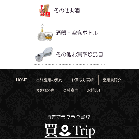
HOME
出張査定の流れ
お買取り実績
査定員紹介
お客様の声
会社案内
お問合せ