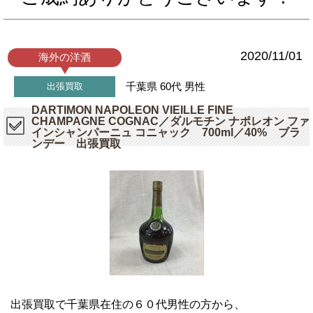
2020/11/01
海外の洋酒
千葉県
60代
男性
出張買取
DARTIMON NAPOLEON VIEILLE FINE
CHAMPAGNE COGNAC／ダルモチン ナポレオン ファ
インシャンパーニュ コニャック 700ml／40% ブラ
ンデー 出張買取
出張買取で千葉県在住の６０代男性の方から、