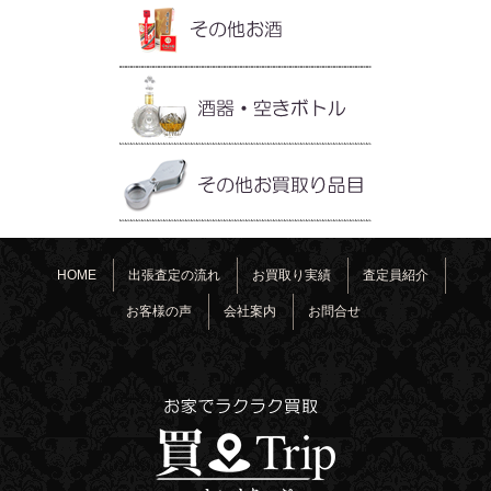
HOME
出張査定の流れ
お買取り実績
査定員紹介
お客様の声
会社案内
お問合せ