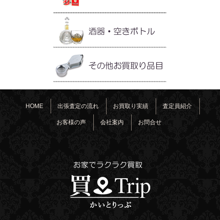
HOME
出張査定の流れ
お買取り実績
査定員紹介
お客様の声
会社案内
お問合せ