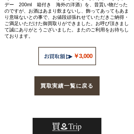
デー 200ml 箱付き 海外の洋酒）を、昔貰い物だった
のですが、お酒はあまり飲まないし、飾ってあってもあま
り意味ないとの事で、お値段頑張れせていただきご納得・
ご満足いただけた御買取りができました。お呼び頂きまし
て誠にありがとうございました。またのご利用をお待ちし
ております。
￥3,000
買取実績一覧に戻る