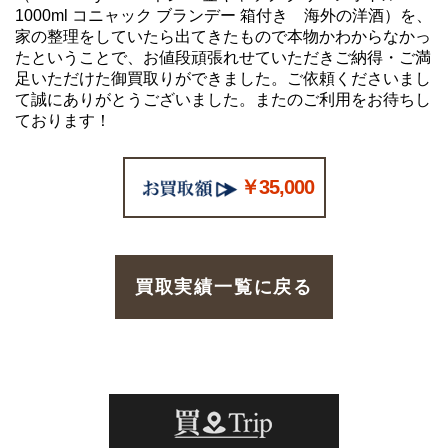
1000ml コニャック ブランデー 箱付き 海外の洋酒）を、
家の整理をしていたら出てきたもので本物かわからなかっ
たということで、お値段頑張れせていただきご納得・ご満
足いただけた御買取りができました。ご依頼くださいまし
て誠にありがとうございました。またのご利用をお待ちし
ております！
￥35,000
買取実績一覧に戻る