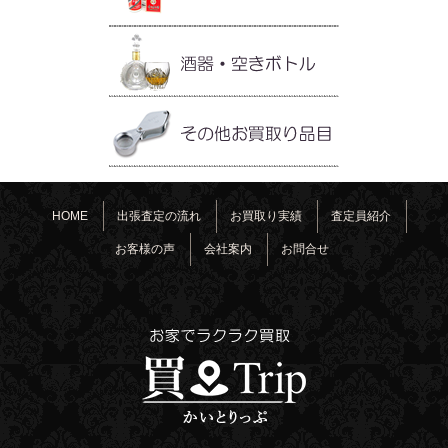
HOME
出張査定の流れ
お買取り実績
査定員紹介
お客様の声
会社案内
お問合せ