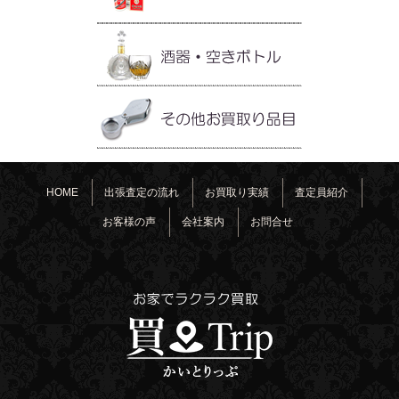
HOME
出張査定の流れ
お買取り実績
査定員紹介
お客様の声
会社案内
お問合せ