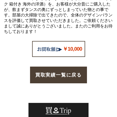
ク 箱付き 海外の洋酒）を、お客様が大分昔にご購入した
が、飲まずタンスの奥にずっとしまっていた物との事で
す。部屋の大掃除で出てきたので、全体のデザインバラン
スを評価して買取させていただきました。ご依頼ください
まして誠にありがとうございました。またのご利用をお待
ちしております！
￥10,000
買取実績一覧に戻る