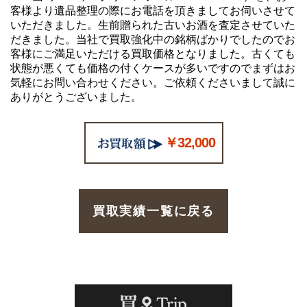
客様より遺品整理の際にお電話を頂きましてお伺いさせて
いただきました。生前贈られた古いお酒を査定させていた
だきました。当社で買取強化中の銘柄ばかりでしたのでお
客様にご満足いただける買取価格となりました。古くても
状態が悪くても価格の付くケースが多いですのでまずはお
気軽にお問い合わせください。ご依頼くださいまして誠に
ありがとうございました。
￥32,000
買取実績一覧に戻る