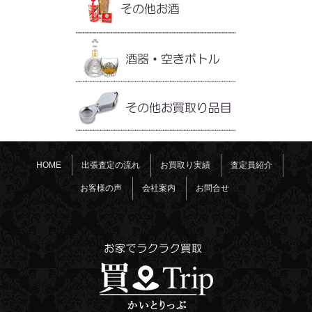
HOME
出張査定の流れ
お買取り実績
査定員紹介
お客様の声
会社案内
お問合せ