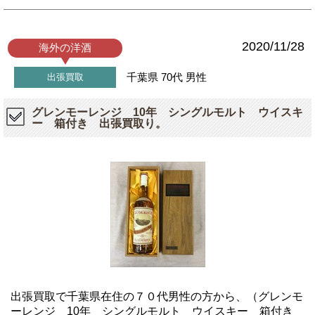
2020/11/28
海外の洋酒
千葉県
70代
男性
出張買取
グレンモーレンジ 10年 シングルモルト ウイスキ
ー 箱付き 出張買取り。
出張買取で千葉県在住の７０代男性の方から、（グレンモ
ーレンジ 10年 シングルモルト ウイスキー 箱付き