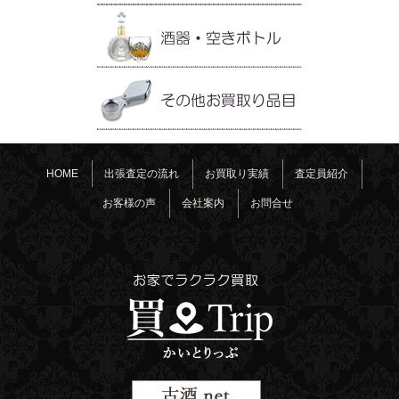
HOME
出張査定の流れ
お買取り実績
査定員紹介
お客様の声
会社案内
お問合せ