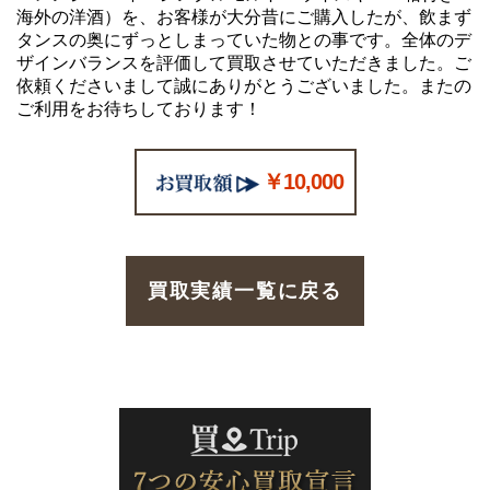
海外の洋酒）を、お客様が大分昔にご購入したが、飲まず
タンスの奥にずっとしまっていた物との事です。全体のデ
ザインバランスを評価して買取させていただきました。ご
依頼くださいまして誠にありがとうございました。またの
ご利用をお待ちしております！
￥10,000
買取実績一覧に戻る