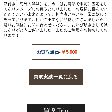
箱付き 海外の洋酒）を、今回はお電話で事前に査定をし
てありスムーズなお買取となりました。お客様に喜んでい
ただくことが出来たようで、担当者ともども非常に嬉しく
思っております。何かご不要なお品物がございましたら、
是非お気軽にお問い合わせください。お呼び頂きまして誠
にありがとうございました。またのご利用をお待ちしてお
ります！
￥5,000
買取実績一覧に戻る