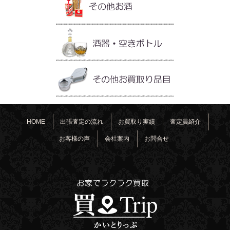
HOME
出張査定の流れ
お買取り実績
査定員紹介
お客様の声
会社案内
お問合せ