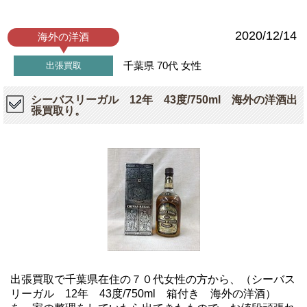
2020/12/14
海外の洋酒
千葉県
70代
女性
出張買取
シーバスリーガル 12年 43度/750ml 海外の洋酒出
張買取り。
出張買取で千葉県在住の７０代女性の方から、（シーバス
リーガル 12年 43度/750ml 箱付き 海外の洋酒）