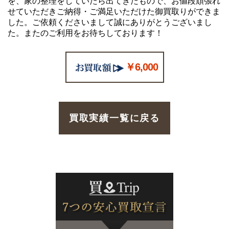
を、家の整理をしていたら出てきたもので、お値段頑張れ
せていただきご納得・ご満足いただけた御買取りができま
した。ご依頼くださいまして誠にありがとうございまし
た。またのご利用をお待ちしております！
￥6,000
買取実績一覧に戻る