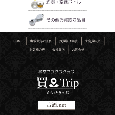
HOME
出張査定の流れ
お買取り実績
査定員紹介
お客様の声
会社案内
お問合せ