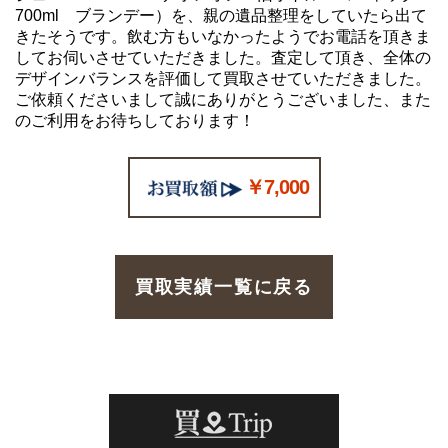
700ml ブランデー）を、親の遺品整理をしていたら出て
きたそうです。飲む方もいなかったようでお電話を頂きま
してお伺いさせていただきました。査定して頂き、全体の
デザインバランスを評価して買取させていただきました。
ご依頼くださいまして誠にありがとうございました、また
のご利用をお待ちしております！
￥7,000
買取実績一覧に戻る