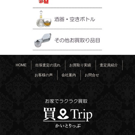
HOME
出張査定の流れ
お買取り実績
査定員紹介
お客様の声
会社案内
お問合せ