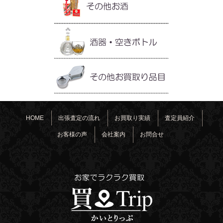
HOME
出張査定の流れ
お買取り実績
査定員紹介
お客様の声
会社案内
お問合せ