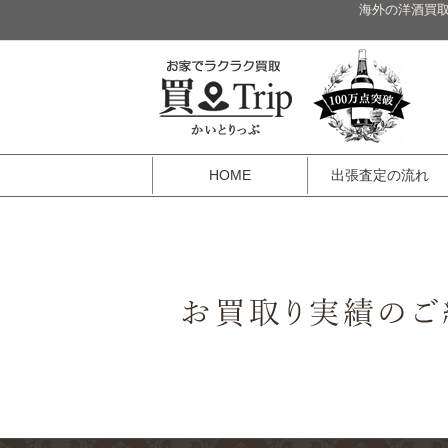
海外の洋酒買取
HOME
出張査定の流れ