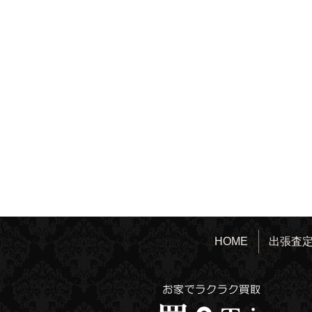
HOME
出張査