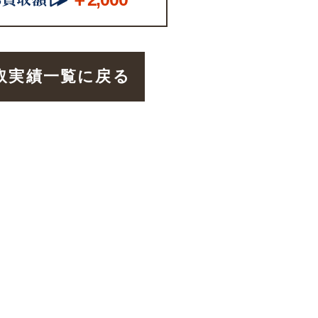
取実績一覧に戻る