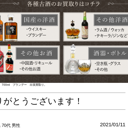
700ml ブランデー 出張買取り。
りがとうございます！
2021/01/11
県
70代
男性