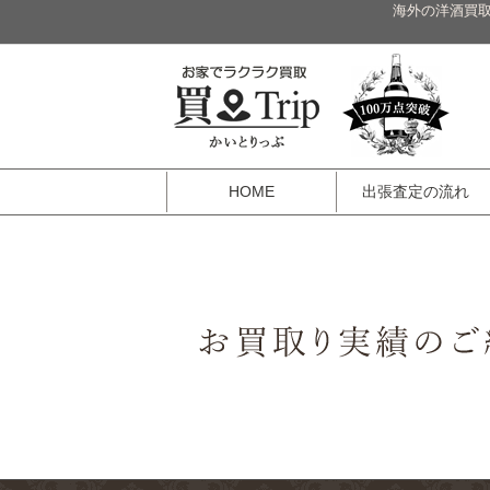
海外の洋酒買取
HOME
出張査定の流れ