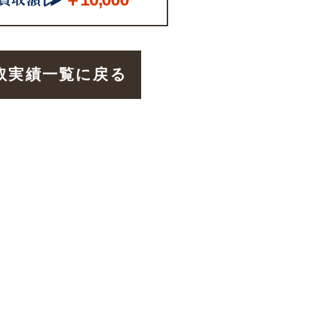
取実績一覧に戻る