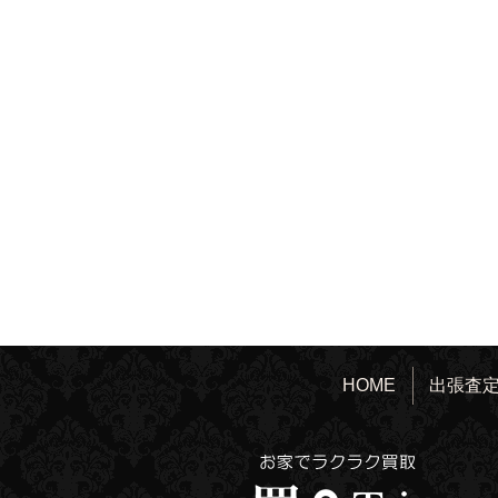
HOME
出張査