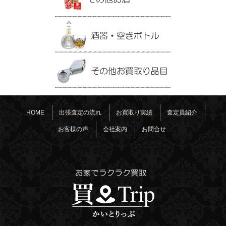
HOME
出張査定の流れ
お買取り実績
査定員紹介
お客様の声
会社案内
お問合せ