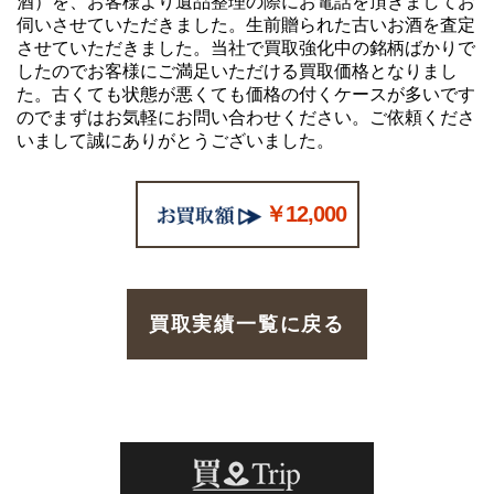
酒）を、お客様より遺品整理の際にお電話を頂きましてお
伺いさせていただきました。生前贈られた古いお酒を査定
させていただきました。当社で買取強化中の銘柄ばかりで
したのでお客様にご満足いただける買取価格となりまし
た。古くても状態が悪くても価格の付くケースが多いです
のでまずはお気軽にお問い合わせください。ご依頼くださ
いまして誠にありがとうございました。
￥12,000
買取実績一覧に戻る