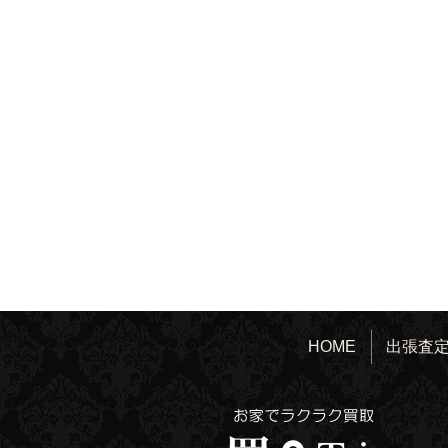
HOME
出張査