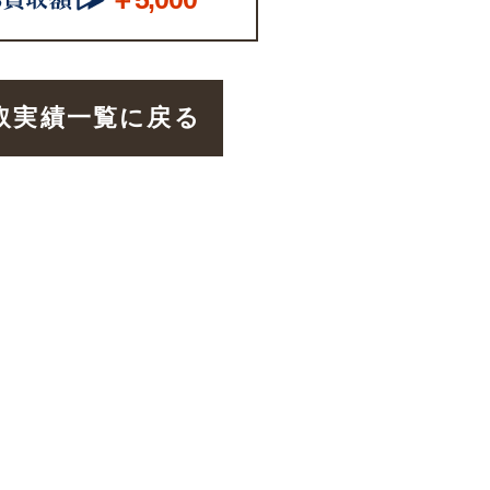
取実績一覧に戻る