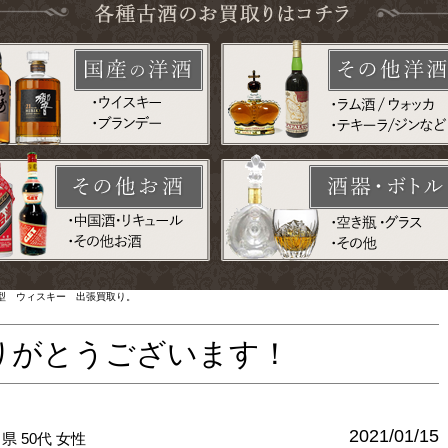
型 ウィスキー 出張買取り。
りがとうございます！
2021/01/15
川県
50代
女性