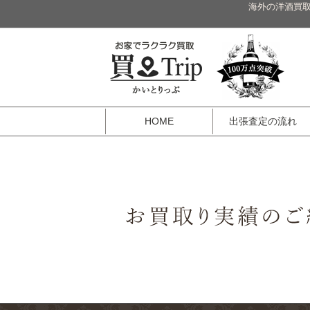
海外の洋酒買取
HOME
出張査定の流れ