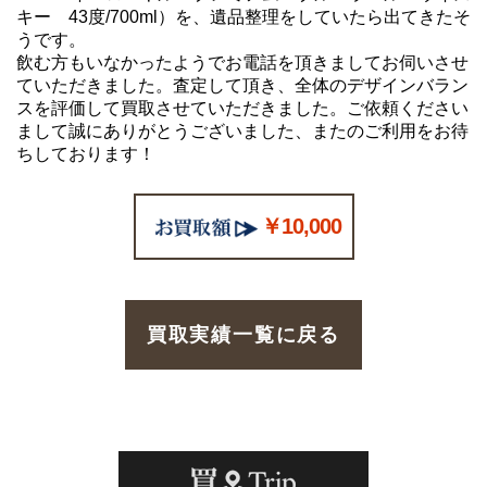
キー 43度/700ml）を、遺品整理をしていたら出てきたそ
うです。
飲む方もいなかったようでお電話を頂きましてお伺いさせ
ていただきました。査定して頂き、全体のデザインバラン
スを評価して買取させていただきました。ご依頼ください
まして誠にありがとうございました、またのご利用をお待
ちしております！
￥10,000
買取実績一覧に戻る