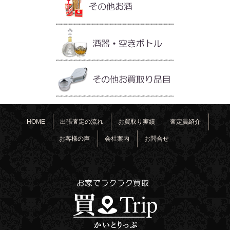
HOME
出張査定の流れ
お買取り実績
査定員紹介
お客様の声
会社案内
お問合せ