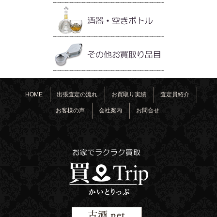
HOME
出張査定の流れ
お買取り実績
査定員紹介
お客様の声
会社案内
お問合せ