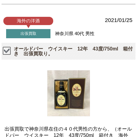
2021/01/25
海外の洋酒
神奈川県
40代
男性
出張買取
オールドパー ウイスキー 12年 43度/750ml 箱付
き 出張買取り。
出張買取で神奈川県在住の４０代男性の方から、（オール
ドパー ウイスキー 12年 43度/750ml 箱付き 海外