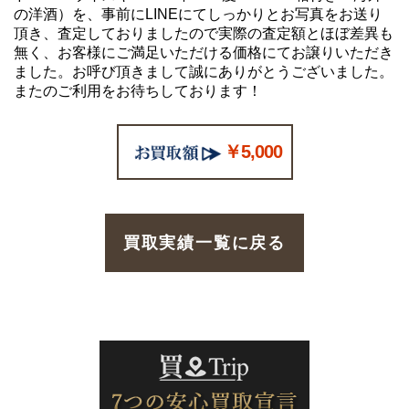
の洋酒）を、事前にLINEにてしっかりとお写真をお送り
頂き、査定しておりましたので実際の査定額とほぼ差異も
無く、お客様にご満足いただける価格にてお譲りいただき
ました。お呼び頂きまして誠にありがとうございました。
またのご利用をお待ちしております！
￥5,000
買取実績一覧に戻る