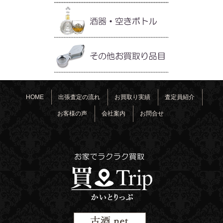
HOME
出張査定の流れ
お買取り実績
査定員紹介
お客様の声
会社案内
お問合せ