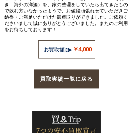
き 海外の洋酒）を、家の整理をしていたら出てきたもの
で飲む方いなかったようで、お値段頑張れせていただきご
納得・ご満足いただけた御買取りができました。ご依頼く
ださいまして誠にありがとうございました。またのご利用
をお待ちしております！
￥4,000
買取実績一覧に戻る