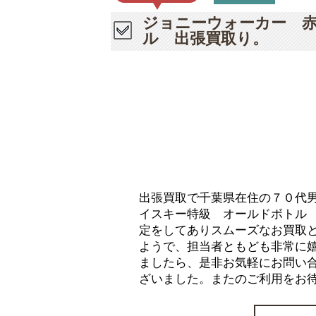
ジョニーウォーカー 
ル 出張買取り。
出張買取で千葉県在住の７０代
イスキー特級 オールドボトル
定をしてありスムーズなお買取
ようで、担当者ともども非常に
ましたら、是非お気軽にお問い
ざいました。またのご利用をお