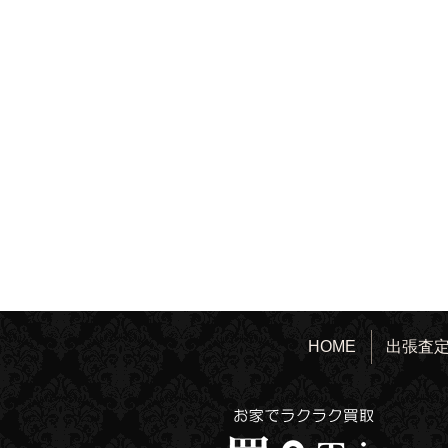
HOME
出張査