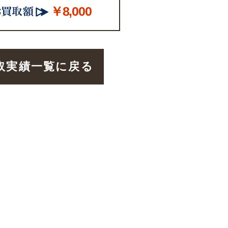
￥8,000
取実績一覧に戻る