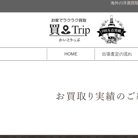
海外の洋酒買取
HOME
出張査定の流れ