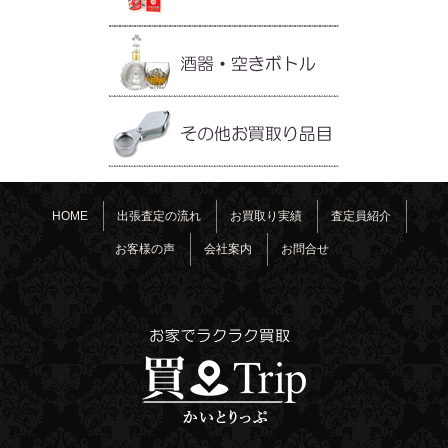
HOME
出張査定の流れ
お買取り実績
査定員紹介
お客様の声
会社案内
お問合せ