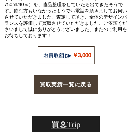
750ml/40％）を、遺品整理をしていたら出てきたそうで
す。飲む方もいなかったようでお電話を頂きましてお伺い
させていただきました。査定して頂き、全体のデザインバ
ランスを評価して買取させていただきました。ご依頼くだ
さいまして誠にありがとうございました、またのご利用を
お待ちしております！
￥3,000
買取実績一覧に戻る