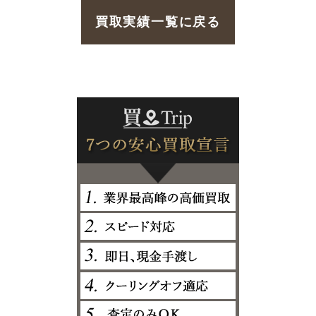
買取実績一覧に戻る