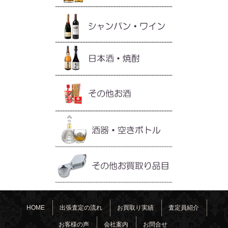
HOME
出張査定の流れ
お買取り実績
査定員紹介
お客様の声
会社案内
お問合せ