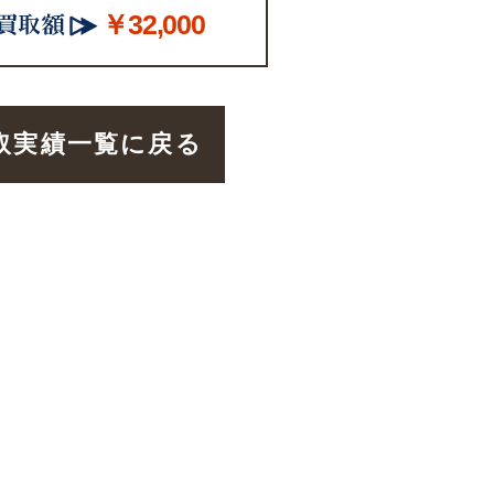
￥32,000
取実績一覧に戻る