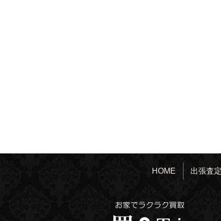
HOME
出張査