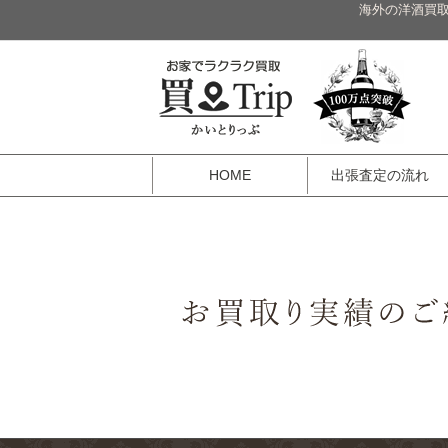
海外の洋酒買取
HOME
出張査定の流れ