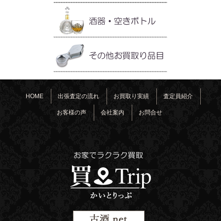
HOME
出張査定の流れ
お買取り実績
査定員紹介
お客様の声
会社案内
お問合せ