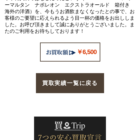
ーマルタン ナポレオン エクストラオールド 箱付き
海外の洋酒）を、今もうお酒飲まなくなったとの事で、お
客様のご要望に応えられるよう目一杯の価格をお出ししま
した。お呼び頂きまして誠にありがとうございました。ま
たのご利用をお待ちしております！
￥6,500
買取実績一覧に戻る