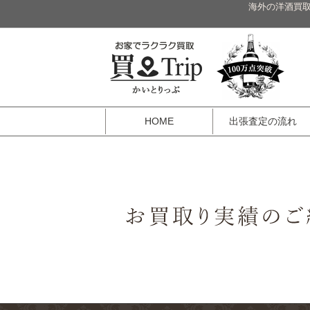
海外の洋酒買取
HOME
出張査定の流れ