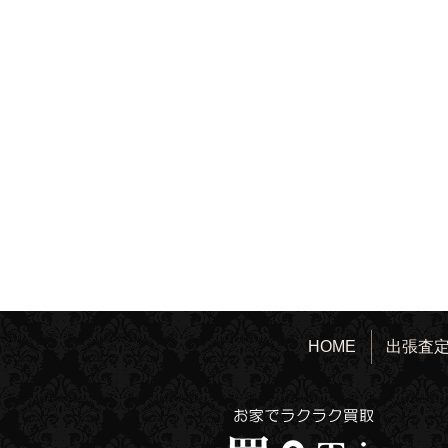
HOME
出張査