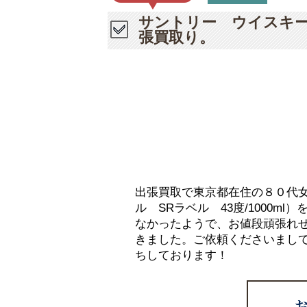
サントリー ウイスキー 
張買取り。
出張買取で東京都在住の８０代
ル SRラベル 43度/1000
なかったようで、お値段頑張れ
きました。ご依頼くださいまし
ちしております！