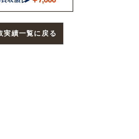
取実績一覧に戻る