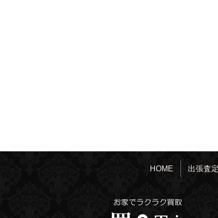
HOME
出張査