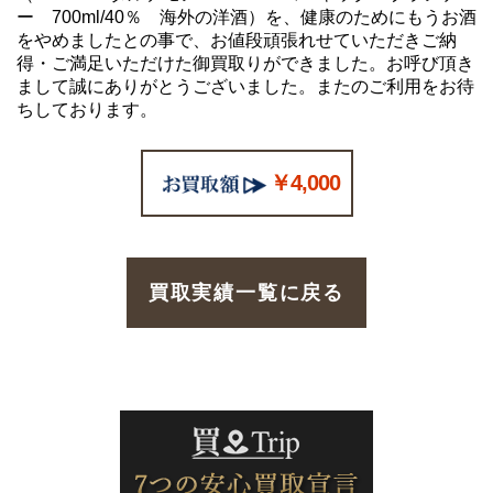
ー 700ml/40％ 海外の洋酒）を、健康のためにもうお酒
をやめましたとの事で、お値段頑張れせていただきご納
得・ご満足いただけた御買取りができました。お呼び頂き
まして誠にありがとうございました。またのご利用をお待
ちしております。
￥4,000
買取実績一覧に戻る