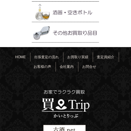
HOME
出張査定の流れ
お買取り実績
査定員紹介
お客様の声
会社案内
お問合せ