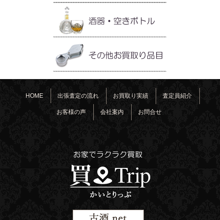
HOME
出張査定の流れ
お買取り実績
査定員紹介
お客様の声
会社案内
お問合せ