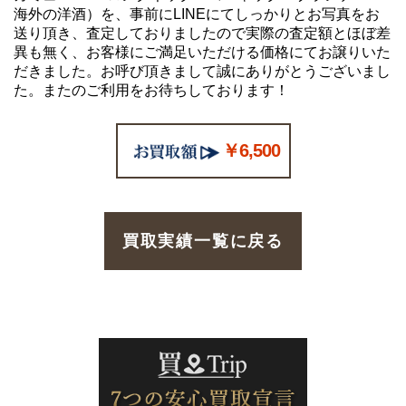
海外の洋酒）を、事前にLINEにてしっかりとお写真をお
送り頂き、査定しておりましたので実際の査定額とほぼ差
異も無く、お客様にご満足いただける価格にてお譲りいた
だきました。お呼び頂きまして誠にありがとうございまし
た。またのご利用をお待ちしております！
￥6,500
買取実績一覧に戻る