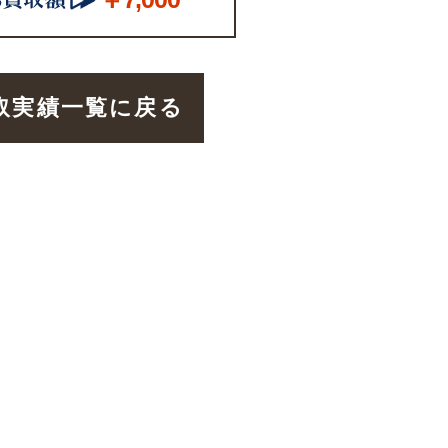
取実績一覧に戻る