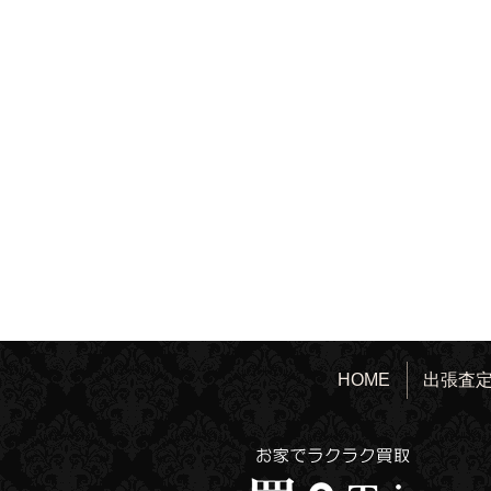
HOME
出張査