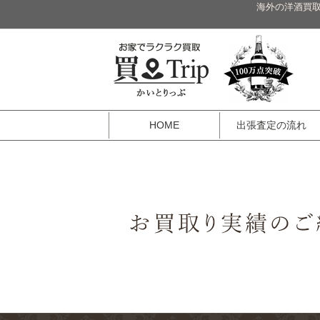
海外の洋酒買取
HOME
出張査定の流れ