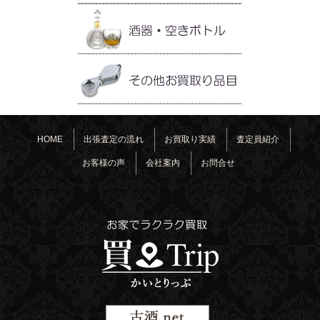
HOME
出張査定の流れ
お買取り実績
査定員紹介
お客様の声
会社案内
お問合せ