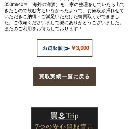
350ml/40％ 海外の洋酒）を、家の整理をしていたら出て
きたもので飲む方もいなかったようで、お値段頑張れせて
いただきご納得・ご満足いただけた御買取りができまし
た。ご依頼くださいまして誠にありがとうございました。
またのご利用をお待ちしております！
￥3,000
買取実績一覧に戻る