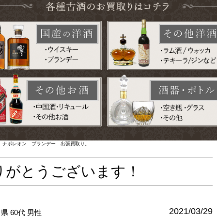
ラー ナポレオン ブランデー 出張買取り。
りがとうございます！
2021/03/29
川県
60代
男性