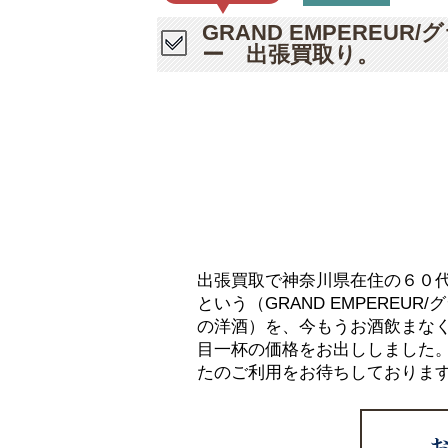
GRAND EMPERE
ー 出張買取り。
出張買取で神奈川県在住の６０
という（GRAND EMPERE
の洋酒）を、今もうお酒飲まな
目一杯の価格をお出ししました
たのご利用をお待ちしておりま