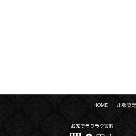
HOME
出張査