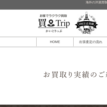
海外の洋酒買取
HOME
出張査定の流れ