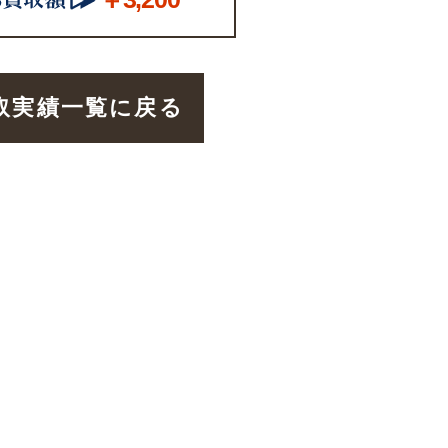
取実績一覧に戻る