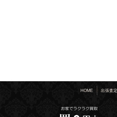
HOME
出張査