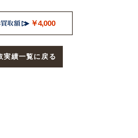
￥4,000
取実績一覧に戻る