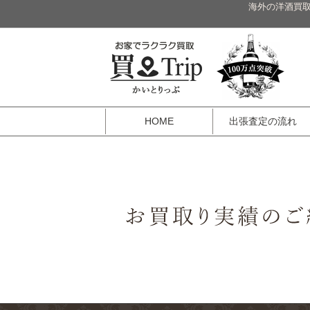
海外の洋酒買取
HOME
出張査定の流れ