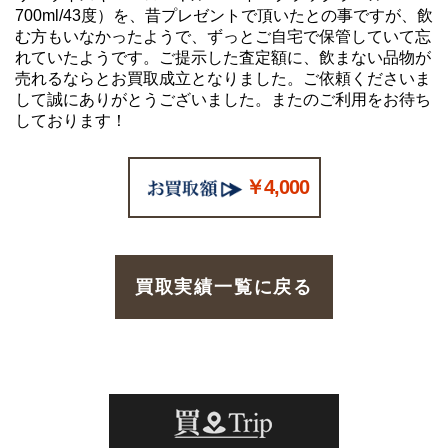
700ml/43度）を、昔プレゼントで頂いたとの事ですが、飲
む方もいなかったようで、ずっとご自宅で保管していて忘
れていたようです。ご提示した査定額に、飲まない品物が
売れるならとお買取成立となりました。ご依頼くださいま
して誠にありがとうございました。またのご利用をお待ち
しております！
￥4,000
買取実績一覧に戻る