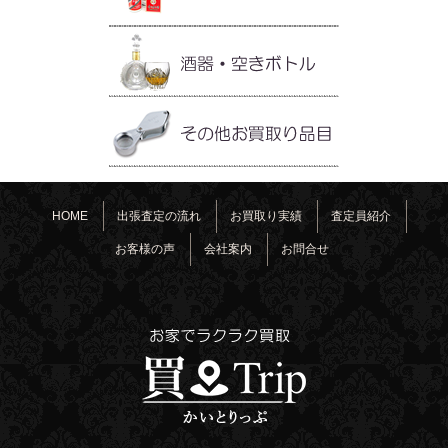
HOME
出張査定の流れ
お買取り実績
査定員紹介
お客様の声
会社案内
お問合せ