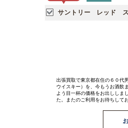
サントリー レッド ス
出張買取で東京都在住の６０代
ウイスキー）を、今もうお酒飲
よう目一杯の価格をお出ししま
た。またのご利用をお待ちして