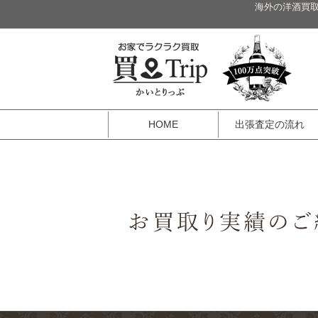
海外の洋酒買取
HOME
出張査定の流れ