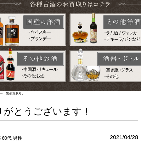
キー 出張買取り。
りがとうございます！
2021/04/28
都
60代
男性