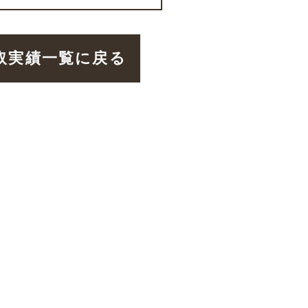
取実績一覧に戻る