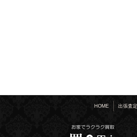
HOME
出張査