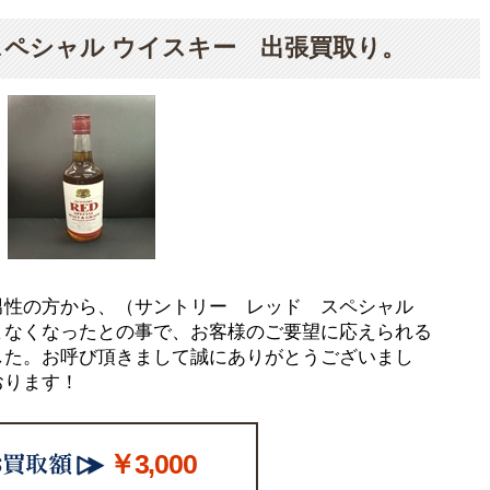
ペシャル ウイスキー 出張買取り。
男性の方から、（サントリー レッド スペシャル
まなくなったとの事で、お客様のご要望に応えられる
した。お呼び頂きまして誠にありがとうございまし
おります！
￥3,000