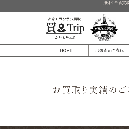
海外の洋酒買取
HOME
出張査定の流れ