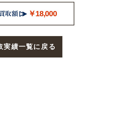
￥18,000
取実績一覧に戻る