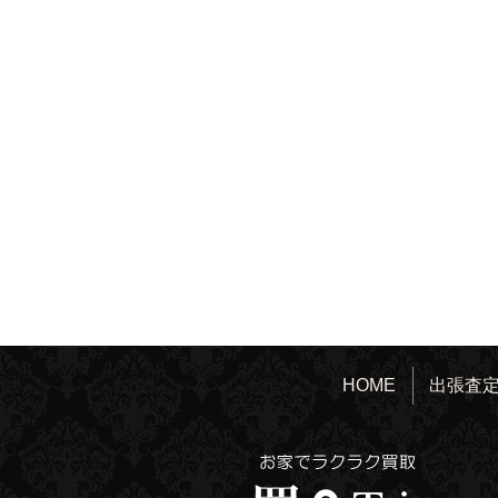
HOME
出張査