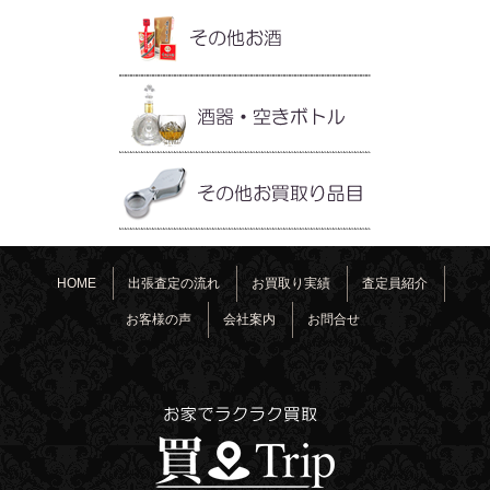
HOME
出張査定の流れ
お買取り実績
査定員紹介
お客様の声
会社案内
お問合せ