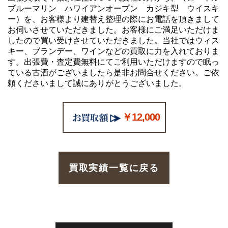
ブルーマリン ハワイアンオープン カジキ型 ウイスキ
ー）を、お客様より建替え整理の際にお電話を頂きまして
お伺いさせていただきました。お客様にご満足いただけま
したので買い受けさせていただきました。当社ではウィス
キー、ブランデー、ワインなどの買取に力を入れておりま
す。出張費・査定費無料にてご利用いただけますので眠っ
ている古酒がございましたら是非お問合せください。ご依
頼くださいまして誠にありがとうございました。
￥12,000
買取実績一覧に戻る