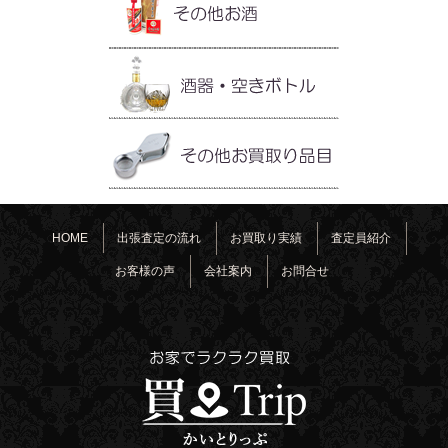
HOME
出張査定の流れ
お買取り実績
査定員紹介
お客様の声
会社案内
お問合せ