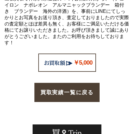
イロン ナポレオン アルマニャックブランデー 箱付
き ブランデー 海外の洋酒）を、事前にLINEにてしっ
かりとお写真をお送り頂き、査定しておりましたので実際
の査定額とほぼ差異も無く、お客様にご満足いただける価
格にてお譲りいただきました。お呼び頂きまして誠にあり
がとうございました。またのご利用をお待ちしておりま
す！
￥5,000
買取実績一覧に戻る