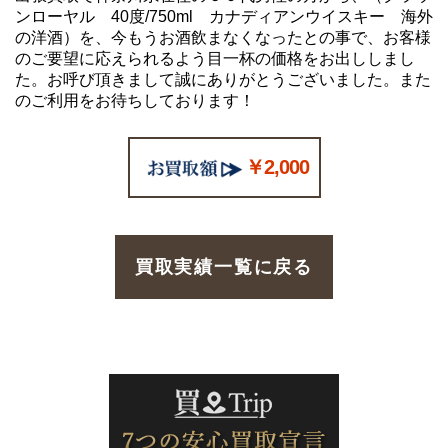
ンローヤル 40度/750ml カナディアンウイスキー 海外
の洋酒）を、今もうお酒飲まなくなったとの事で、お客様
のご要望に応えられるよう目一杯の価格をお出ししまし
た。お呼び頂きまして誠にありがとうございました。また
のご利用をお待ちしております！
￥2,000
買取実績一覧に戻る