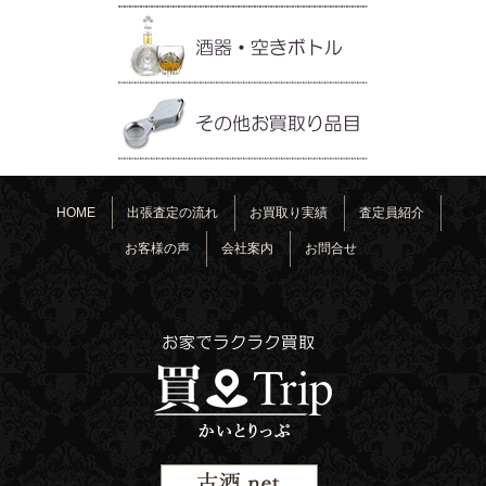
HOME
出張査定の流れ
お買取り実績
査定員紹介
お客様の声
会社案内
お問合せ