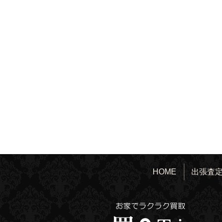
HOME
出張査