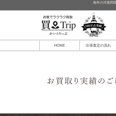
海外の洋酒買取
HOME
出張査定の流れ