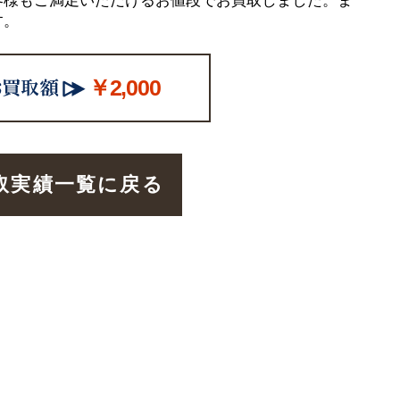
客様もご満足いただけるお値段でお買取しました。ま
す。
￥2,000
取実績一覧に戻る