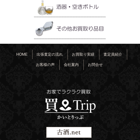
HOME
出張査定の流れ
お買取り実績
査定員紹介
お客様の声
会社案内
お問合せ