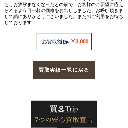
もうお酒飲まなくなったとの事で、お客様のご要望に応え
られるよう目一杯の価格をお出ししました。お呼び頂きま
して誠にありがとうございました。またのご利用をお待ち
しております！
￥3,000
買取実績一覧に戻る