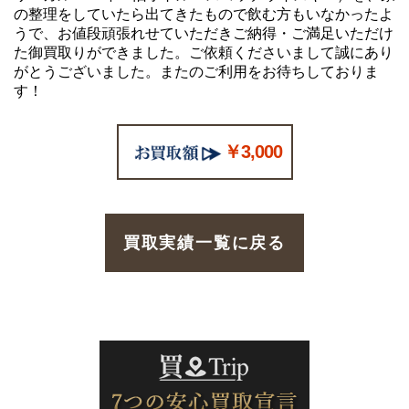
の整理をしていたら出てきたもので飲む方もいなかったよ
うで、お値段頑張れせていただきご納得・ご満足いただけ
た御買取りができました。ご依頼くださいまして誠にあり
がとうございました。またのご利用をお待ちしておりま
す！
￥3,000
買取実績一覧に戻る