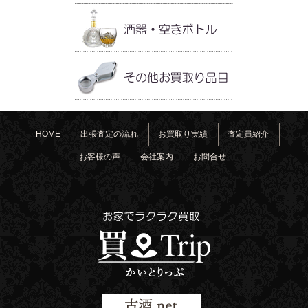
HOME
出張査定の流れ
お買取り実績
査定員紹介
お客様の声
会社案内
お問合せ