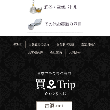
HOME
出張査定の流れ
お買取り実績
査定員紹介
お客様の声
会社案内
お問合せ