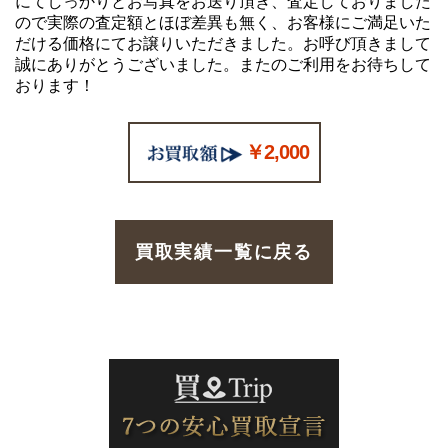
にてしっかりとお写真をお送り頂き、査定しておりました
ので実際の査定額とほぼ差異も無く、お客様にご満足いた
だける価格にてお譲りいただきました。お呼び頂きまして
誠にありがとうございました。またのご利用をお待ちして
おります！
￥2,000
買取実績一覧に戻る