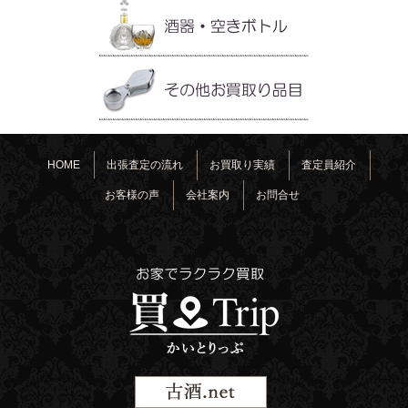
HOME
出張査定の流れ
お買取り実績
査定員紹介
お客様の声
会社案内
お問合せ