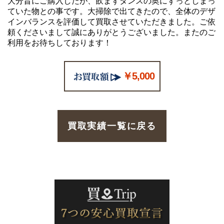
大分昔にご購入したが、飲まずタンスの奥にずっとしまっ
ていた物との事です。大掃除で出てきたので、全体のデザ
インバランスを評価して買取させていただきました。ご依
頼くださいまして誠にありがとうございました。またのご
利用をお待ちしております！
￥5,000
買取実績一覧に戻る