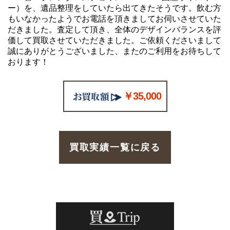
ー）を、遺品整理をしていたら出てきたそうです。飲む方
もいなかったようでお電話を頂きましてお伺いさせていた
だきました。査定して頂き、全体のデザインバランスを評
価して買取させていただきました。ご依頼くださいまして
誠にありがとうございました、またのご利用をお待ちして
おります！
￥35,000
買取実績一覧に戻る