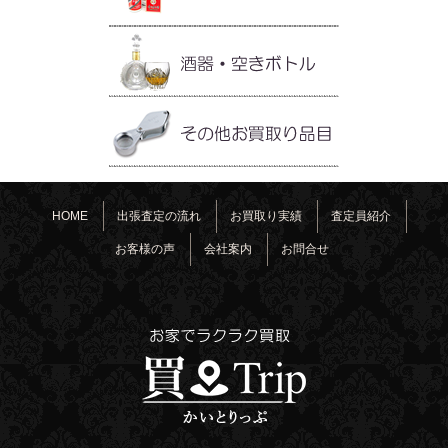
HOME
出張査定の流れ
お買取り実績
査定員紹介
お客様の声
会社案内
お問合せ