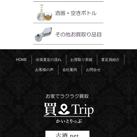
HOME
出張査定の流れ
お買取り実績
査定員紹介
お客様の声
会社案内
お問合せ