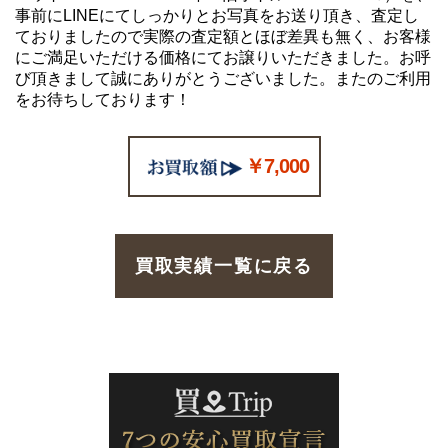
事前にLINEにてしっかりとお写真をお送り頂き、査定し
ておりましたので実際の査定額とほぼ差異も無く、お客様
にご満足いただける価格にてお譲りいただきました。お呼
び頂きまして誠にありがとうございました。またのご利用
をお待ちしております！
￥7,000
買取実績一覧に戻る