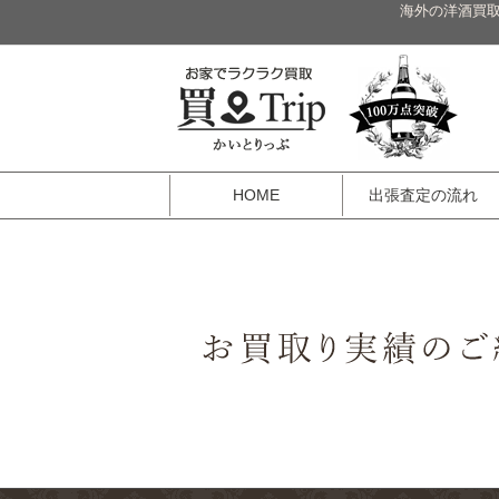
海外の洋酒買取
HOME
出張査定の流れ