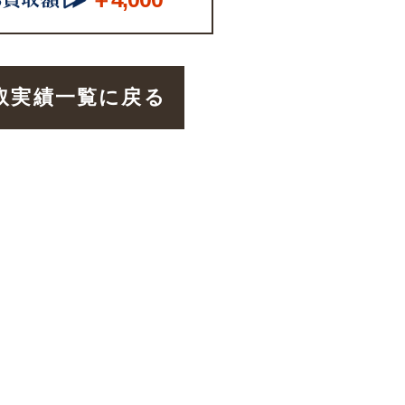
取実績一覧に戻る