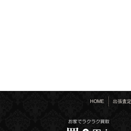
HOME
出張査