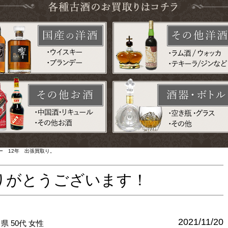
ー 12年 出張買取り。
りがとうございます！
2021/11/20
川県
50代
女性