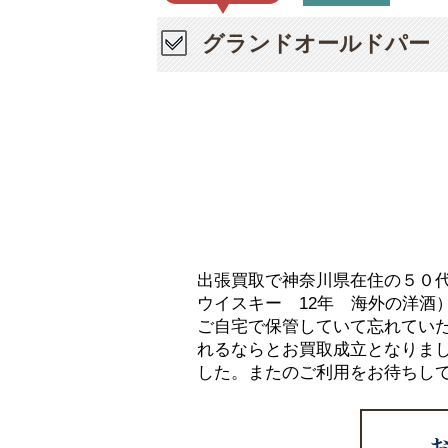
グランドオールドパー 
出張買取で神奈川県在住の５０
ウイスキー 12年 海外の洋酒
ご自宅で保管していて忘れてい
れるならとお買取成立となりま
した。またのご利用をお待ちし