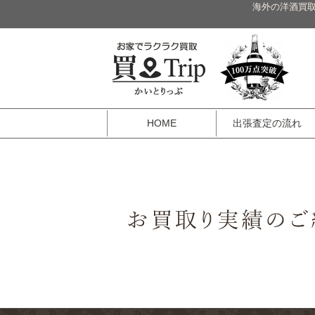
海外の洋酒買取
HOME
出張査定の流れ