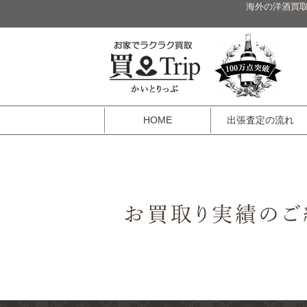
海外の洋酒買取
HOME
出張査定の流れ