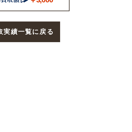
取実績一覧に戻る