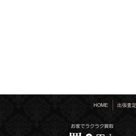
HOME
出張査